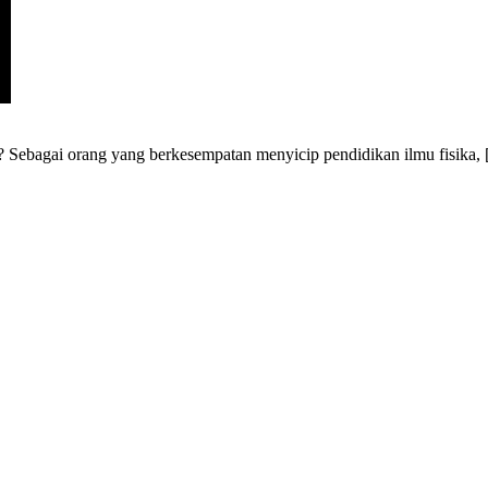
ya? Sebagai orang yang berkesempatan menyicip pendidikan ilmu fisika,