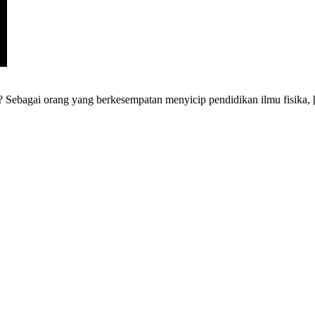
ya? Sebagai orang yang berkesempatan menyicip pendidikan ilmu fisika,