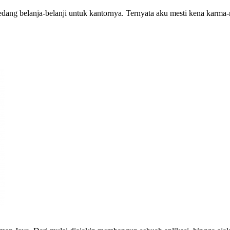
dang belanja-belanji untuk kantornya. Ternyata aku mesti kena karma