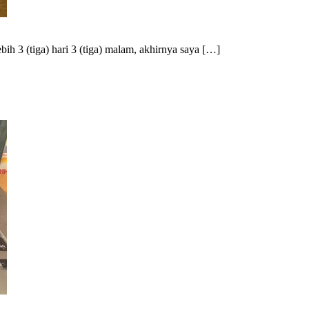
ih 3 (tiga) hari 3 (tiga) malam, akhirnya saya […]